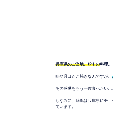
兵庫県のご当地、粉もの料理。
味や具はたこ焼きなんですが、
あの感動をもう一度食べたい…
ちなみに、喃風は兵庫県にチェ
ています。