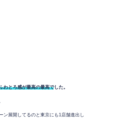
ふわとろ感が最高の最高でした。
。
ーン展開してるのと東京にも1店舗進出し