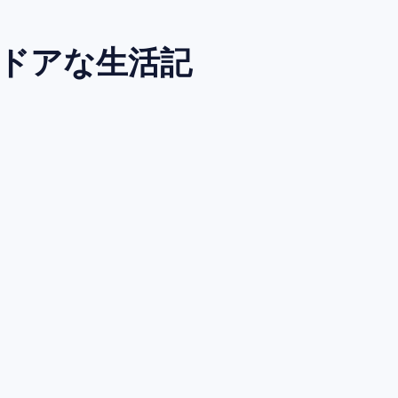
トドアな生活記