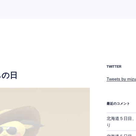
TWITTER
ちの日
Tweets by mizu
最近のコメント
北海道５日目
り