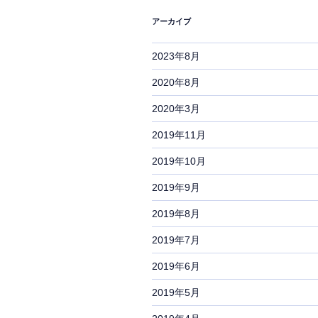
け
アーカイブ
た！”
の
2023年8月
2020年8月
2020年3月
2019年11月
2019年10月
2019年9月
2019年8月
2019年7月
2019年6月
2019年5月