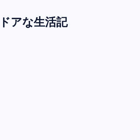
トドアな生活記