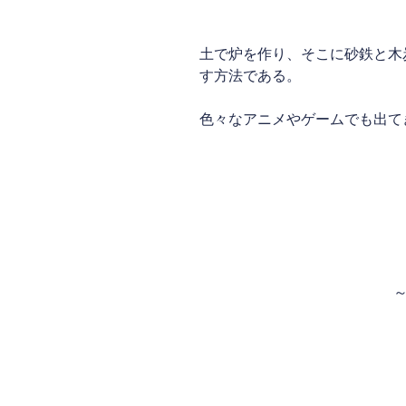
土で炉を作り、そこに砂鉄と木
す方法である。
色々なアニメやゲームでも出て