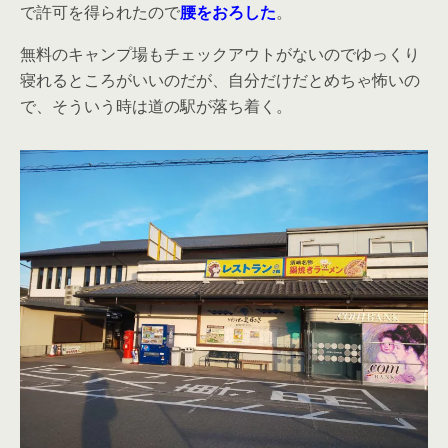
で許可を得られたので
腰をおろした
。
無料のキャンプ場もチェックアウトがないのでゆっくり
寝れるところがいいのだが、自分だけだとめちゃ怖いの
で、そういう時は道の駅が落ち着く。