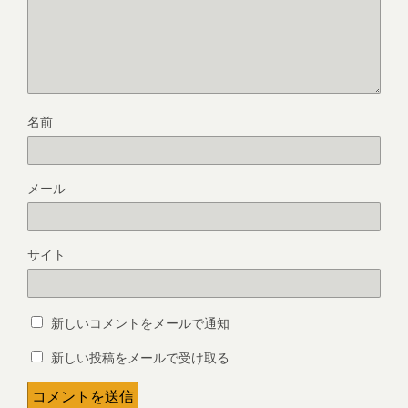
名前
メール
サイト
新しいコメントをメールで通知
新しい投稿をメールで受け取る