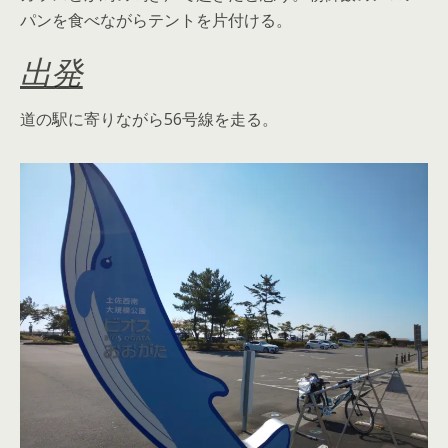
パンを食べながらテントを片付ける。
出発
道の駅に寄りながら56号線を走る。