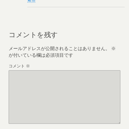
コメントを残す
メールアドレスが公開されることはありません。
※
が付いている欄は必須項目です
コメント
※