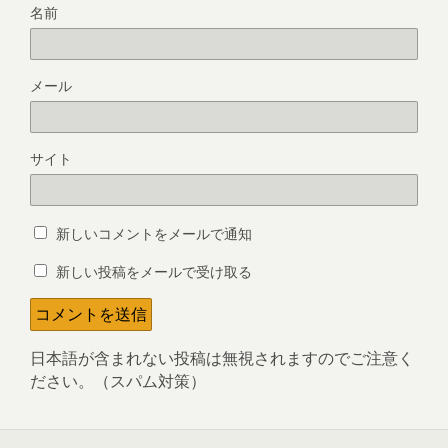
名前
メール
サイト
新しいコメントをメールで通知
新しい投稿をメールで受け取る
日本語が含まれない投稿は無視されますのでご注意く
ださい。（スパム対策）