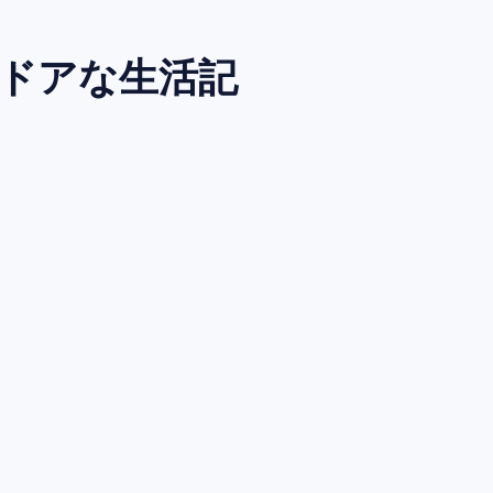
トドアな生活記