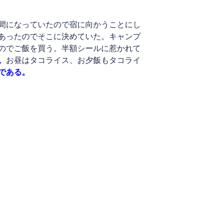
間になっていたので宿に向かうことにし
あったのでそこに決めていた。キャンプ
のでご飯を買う。半額シールに惹かれて
。
お昼はタコライス、お夕飯もタコライ
である。