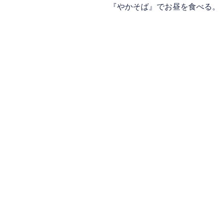
『やかそば』でお昼を食べる。