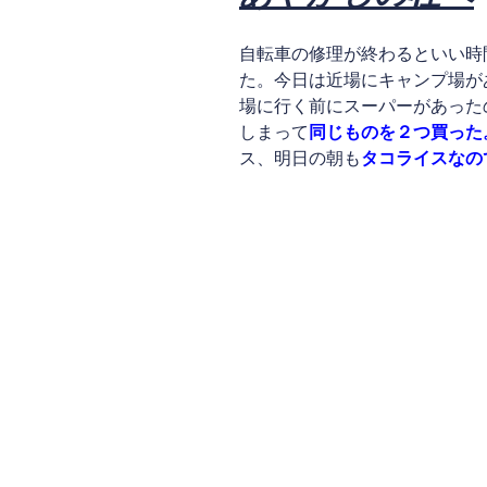
自転車の修理が終わるといい時
た。今日は近場にキャンプ場が
場に行く前にスーパーがあった
しまって
同じものを２つ買った
ス、明日の朝も
タコライスなの