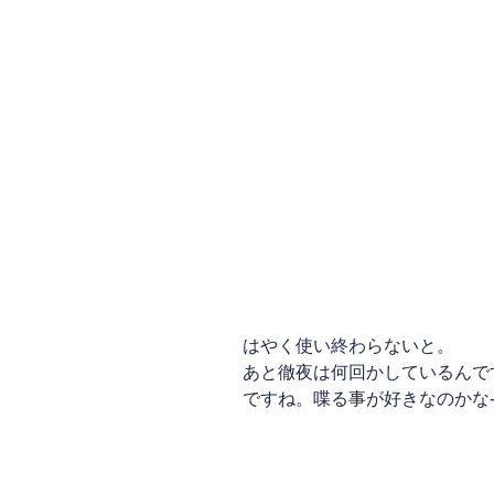
はやく使い終わらないと。
あと徹夜は何回かしているんで
ですね。喋る事が好きなのかな
5時活動開始