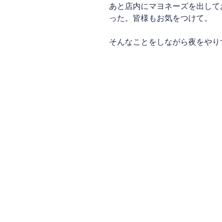
あと店内にマヨネーズを出して
った。皆様もお気をつけて。
そんなことをしながら夜をやり