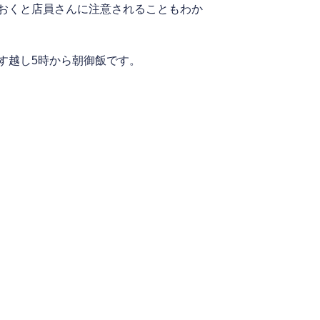
おくと店員さんに注意されることもわか
す越し5時から朝御飯です。