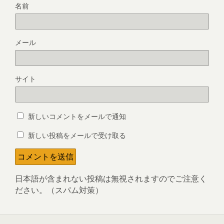
名前
メール
サイト
新しいコメントをメールで通知
新しい投稿をメールで受け取る
日本語が含まれない投稿は無視されますのでご注意く
ださい。（スパム対策）