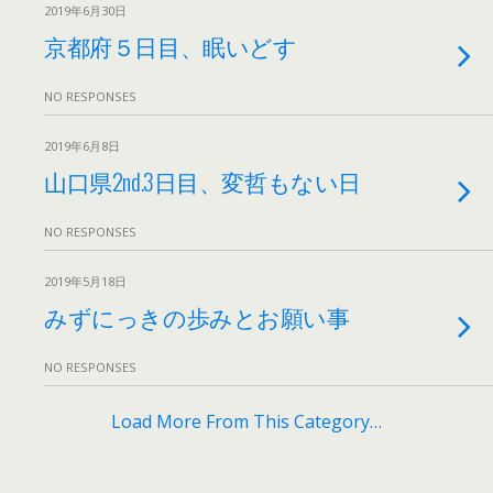
2019年6月30日
京都府５日目、眠いどす
NO RESPONSES
2019年6月8日
山口県2nd.3日目、変哲もない日
NO RESPONSES
2019年5月18日
みずにっきの歩みとお願い事
NO RESPONSES
Load More From This Category…